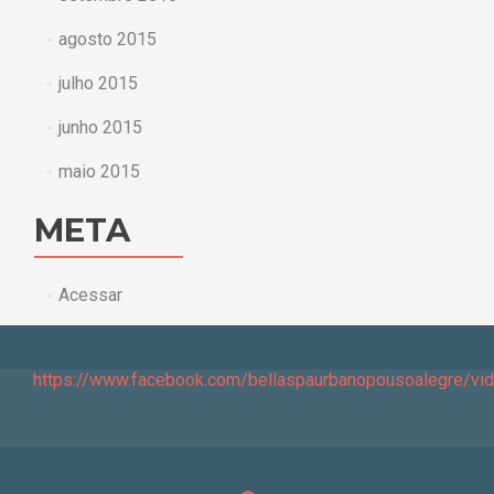
agosto 2015
julho 2015
junho 2015
maio 2015
META
Acessar
https://www.facebook.com/bellaspaurbanopousoalegre/v