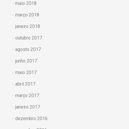
maio 2018
março 2018
janeiro 2018
outubro 2017
agosto 2017
junho 2017
maio 2017
abril 2017
março 2017
janeiro 2017
dezembro 2016