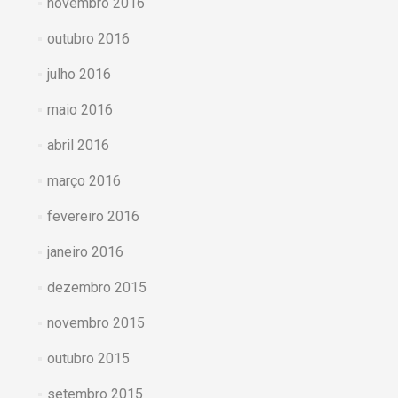
novembro 2016
outubro 2016
julho 2016
maio 2016
abril 2016
março 2016
fevereiro 2016
janeiro 2016
dezembro 2015
novembro 2015
outubro 2015
setembro 2015