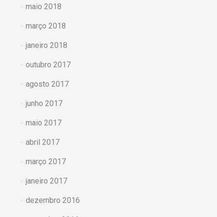
maio 2018
março 2018
janeiro 2018
outubro 2017
agosto 2017
junho 2017
maio 2017
abril 2017
março 2017
janeiro 2017
dezembro 2016