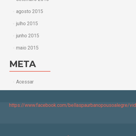
agosto 2015
julho 2015
junho 2015
maio 2015
META
Acessar
https://www.facebook.com/bellaspaurbanopousoalegre/v