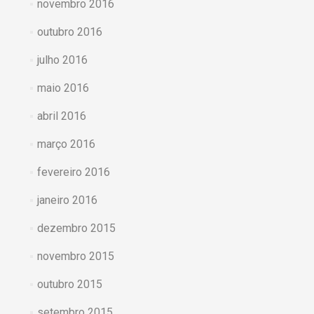
novembro 2016
outubro 2016
julho 2016
maio 2016
abril 2016
março 2016
fevereiro 2016
janeiro 2016
dezembro 2015
novembro 2015
outubro 2015
setembro 2015