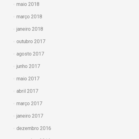
maio 2018
março 2018
janeiro 2018
outubro 2017
agosto 2017
junho 2017
maio 2017
abril 2017
março 2017
janeiro 2017
dezembro 2016