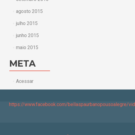
agosto 2015
julho 2015
junho 2015
maio 2015
META
Acessar
https://www.facebook.com/bellaspaurbanopousoalegre/v