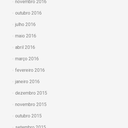
novembro 2016
outubro 2016
julho 2016
maio 2016
abril 2016
março 2016
fevereiro 2016
janeiro 2016
dezembro 2015
novembro 2015
outubro 2015
setembro 2015