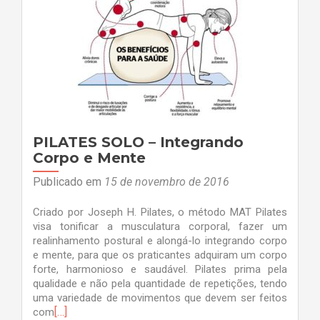
PILATES SOLO – Integrando
Corpo e Mente
Publicado em
15 de novembro de 2016
Criado por Joseph H. Pilates, o método MAT Pilates
visa tonificar a musculatura corporal, fazer um
realinhamento postural e alongá-lo integrando corpo
e mente, para que os praticantes adquiram um corpo
forte, harmonioso e saudável. Pilates prima pela
qualidade e não pela quantidade de repetições, tendo
uma variedade de movimentos que devem ser feitos
[…]
com