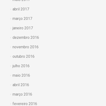
abril 2017
março 2017
janeiro 2017
dezembro 2016
novembro 2016
outubro 2016
julho 2016
maio 2016
abril 2016
março 2016
fevereiro 2016