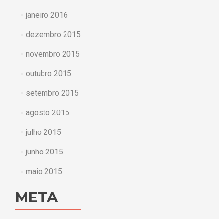
janeiro 2016
dezembro 2015
novembro 2015
outubro 2015
setembro 2015
agosto 2015
julho 2015
junho 2015
maio 2015
META