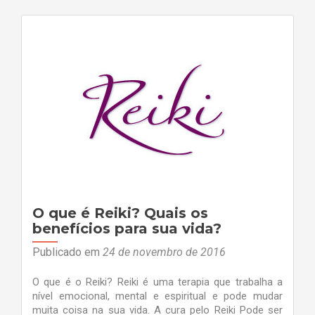
O que é Reiki? Quais os
benefícios para sua vida?
Publicado em
24 de novembro de 2016
O que é o Reiki? Reiki é uma terapia que trabalha a
nível emocional, mental e espiritual e pode mudar
muita coisa na sua vida. A cura pelo Reiki Pode ser