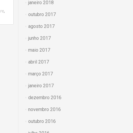
janeiro 2018
,
re
outubro 2017
agosto 2017
junho 2017
maio 2017
abril 2017
março 2017
janeiro 2017
dezembro 2016
novembro 2016
outubro 2016