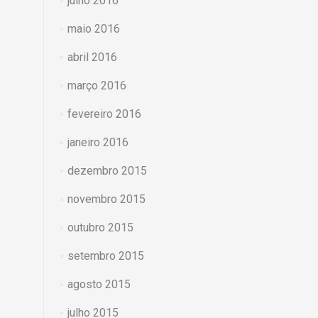
julho 2016
maio 2016
abril 2016
março 2016
fevereiro 2016
janeiro 2016
dezembro 2015
novembro 2015
outubro 2015
setembro 2015
agosto 2015
julho 2015