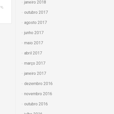
janeiro 2018
,
re
outubro 2017
agosto 2017
junho 2017
maio 2017
abril 2017
março 2017
janeiro 2017
dezembro 2016
novembro 2016
outubro 2016