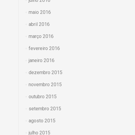
julho 2016
maio 2016
abril 2016
março 2016
fevereiro 2016
janeiro 2016
dezembro 2015
novembro 2015
outubro 2015
setembro 2015
agosto 2015
julho 2015