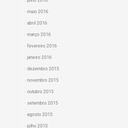
julho 2016
maio 2016
abril 2016
março 2016
fevereiro 2016
janeiro 2016
dezembro 2015
novembro 2015
outubro 2015
setembro 2015
agosto 2015
julho 2015