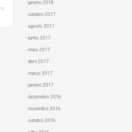
janeiro 2018
,
re
outubro 2017
agosto 2017
junho 2017
maio 2017
abril 2017
março 2017
janeiro 2017
dezembro 2016
novembro 2016
outubro 2016