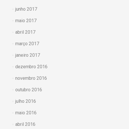
junho 2017
maio 2017
abril 2017
março 2017
janeiro 2017
dezembro 2016
novembro 2016
outubro 2016
julho 2016
maio 2016
abril 2016