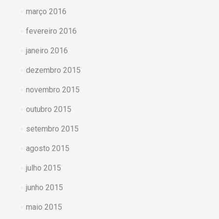
março 2016
fevereiro 2016
janeiro 2016
dezembro 2015
novembro 2015
outubro 2015
setembro 2015
agosto 2015
julho 2015
junho 2015
maio 2015