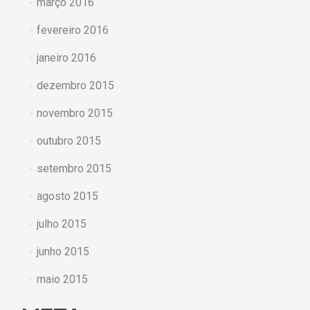
março 2016
fevereiro 2016
janeiro 2016
dezembro 2015
novembro 2015
outubro 2015
setembro 2015
agosto 2015
julho 2015
junho 2015
maio 2015