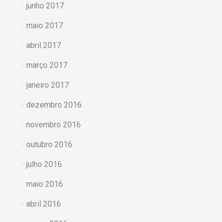
junho 2017
maio 2017
abril 2017
março 2017
janeiro 2017
dezembro 2016
novembro 2016
outubro 2016
julho 2016
maio 2016
abril 2016