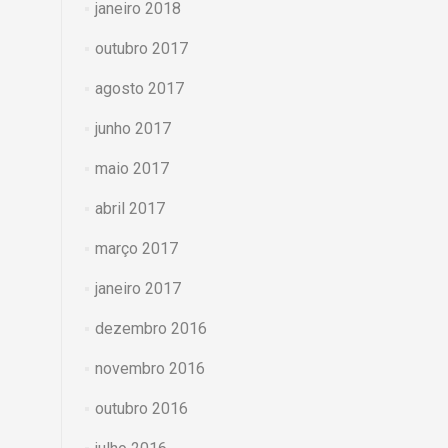
janeiro 2018
outubro 2017
agosto 2017
junho 2017
maio 2017
abril 2017
março 2017
janeiro 2017
dezembro 2016
novembro 2016
outubro 2016