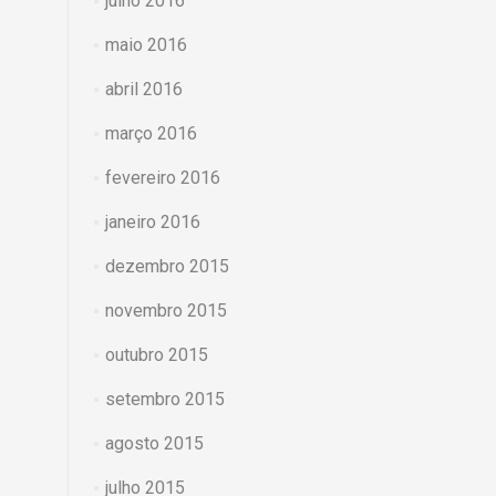
julho 2016
maio 2016
abril 2016
março 2016
fevereiro 2016
janeiro 2016
dezembro 2015
novembro 2015
outubro 2015
setembro 2015
agosto 2015
julho 2015