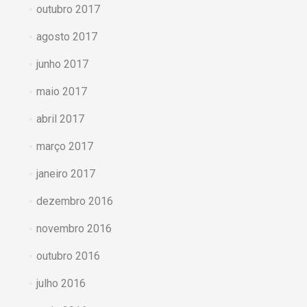
outubro 2017
agosto 2017
junho 2017
maio 2017
abril 2017
março 2017
janeiro 2017
dezembro 2016
novembro 2016
outubro 2016
julho 2016