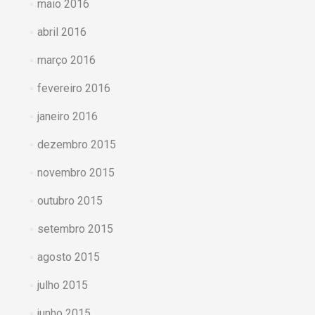
maio 2016
abril 2016
março 2016
fevereiro 2016
janeiro 2016
dezembro 2015
novembro 2015
outubro 2015
setembro 2015
agosto 2015
julho 2015
junho 2015