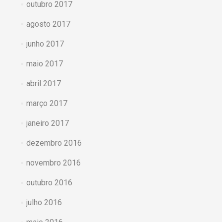
outubro 2017
agosto 2017
junho 2017
maio 2017
abril 2017
março 2017
janeiro 2017
dezembro 2016
novembro 2016
outubro 2016
julho 2016