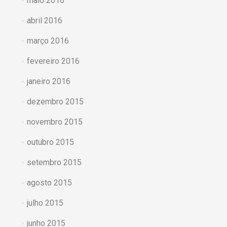
maio 2016
abril 2016
março 2016
fevereiro 2016
janeiro 2016
dezembro 2015
novembro 2015
outubro 2015
setembro 2015
agosto 2015
julho 2015
junho 2015