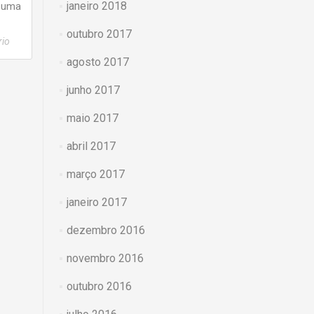
janeiro 2018
 uma
outubro 2017
rio
agosto 2017
junho 2017
maio 2017
abril 2017
março 2017
janeiro 2017
dezembro 2016
novembro 2016
outubro 2016