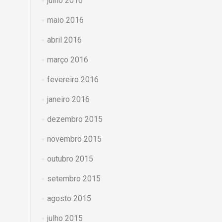
julho 2016
maio 2016
abril 2016
março 2016
fevereiro 2016
janeiro 2016
dezembro 2015
novembro 2015
outubro 2015
setembro 2015
agosto 2015
julho 2015