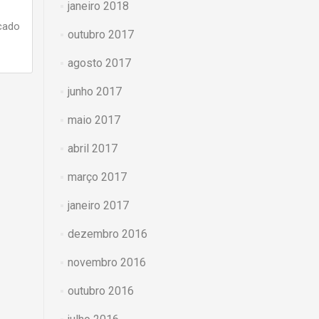
janeiro 2018
cado
outubro 2017
agosto 2017
junho 2017
maio 2017
abril 2017
março 2017
janeiro 2017
dezembro 2016
novembro 2016
outubro 2016