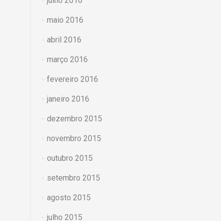
julho 2016
maio 2016
abril 2016
março 2016
fevereiro 2016
janeiro 2016
dezembro 2015
novembro 2015
outubro 2015
setembro 2015
agosto 2015
julho 2015