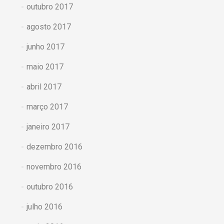
outubro 2017
agosto 2017
junho 2017
maio 2017
abril 2017
março 2017
janeiro 2017
dezembro 2016
novembro 2016
outubro 2016
julho 2016