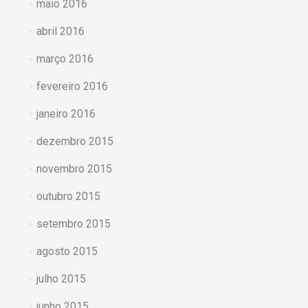
maio 2016
abril 2016
março 2016
fevereiro 2016
janeiro 2016
dezembro 2015
novembro 2015
outubro 2015
setembro 2015
agosto 2015
julho 2015
junho 2015