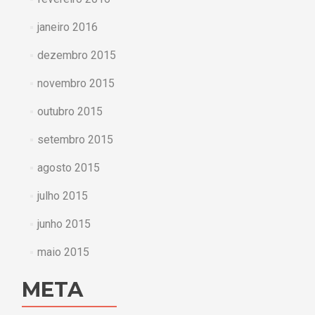
janeiro 2016
dezembro 2015
novembro 2015
outubro 2015
setembro 2015
agosto 2015
julho 2015
junho 2015
maio 2015
META