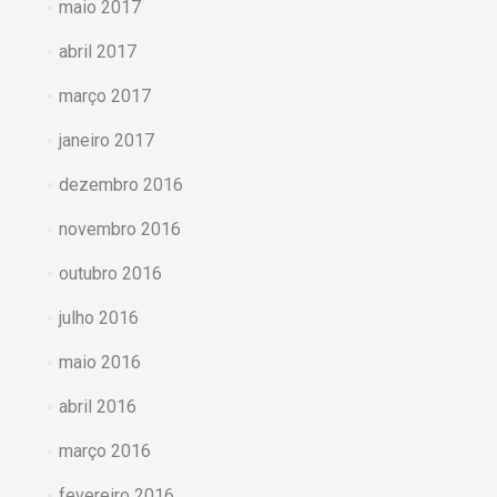
maio 2017
abril 2017
março 2017
janeiro 2017
dezembro 2016
novembro 2016
outubro 2016
julho 2016
maio 2016
abril 2016
março 2016
fevereiro 2016