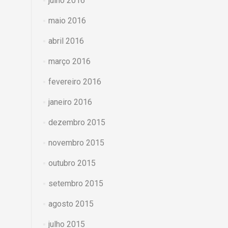
julho 2016
maio 2016
abril 2016
março 2016
fevereiro 2016
janeiro 2016
dezembro 2015
novembro 2015
outubro 2015
setembro 2015
agosto 2015
julho 2015