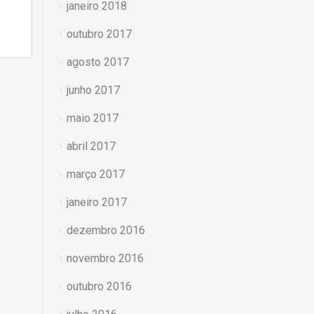
janeiro 2018
outubro 2017
agosto 2017
junho 2017
maio 2017
abril 2017
março 2017
janeiro 2017
dezembro 2016
novembro 2016
outubro 2016