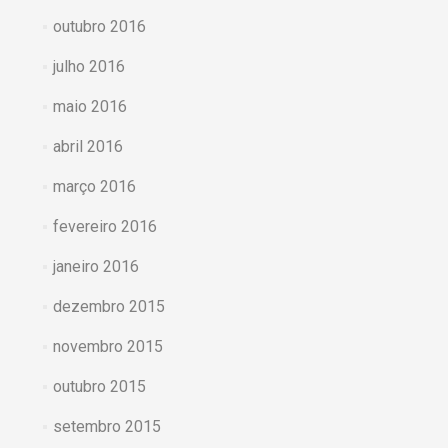
outubro 2016
julho 2016
maio 2016
abril 2016
março 2016
fevereiro 2016
janeiro 2016
dezembro 2015
novembro 2015
outubro 2015
setembro 2015