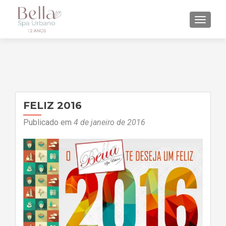
ALTE
FELIZ 2016
Publicado em
4 de janeiro de 2016