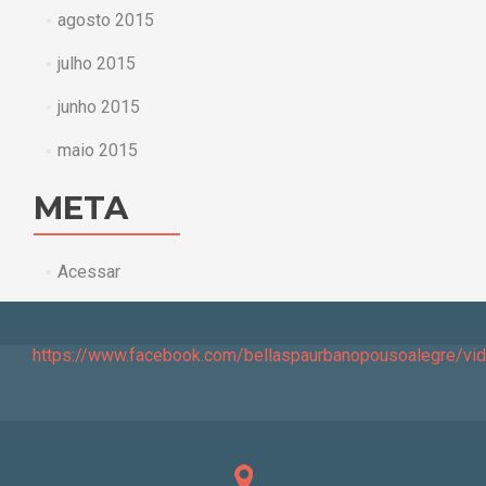
agosto 2015
julho 2015
junho 2015
maio 2015
META
Acessar
https://www.facebook.com/bellaspaurbanopousoalegre/v