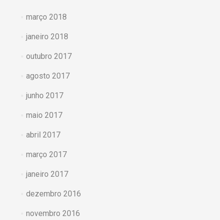
março 2018
janeiro 2018
outubro 2017
agosto 2017
junho 2017
maio 2017
abril 2017
março 2017
janeiro 2017
dezembro 2016
novembro 2016