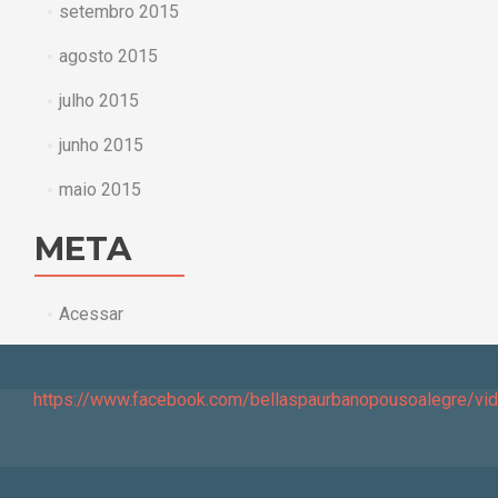
setembro 2015
agosto 2015
julho 2015
junho 2015
maio 2015
META
Acessar
https://www.facebook.com/bellaspaurbanopousoalegre/v