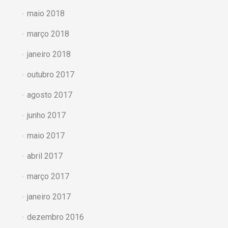
maio 2018
março 2018
janeiro 2018
outubro 2017
agosto 2017
junho 2017
maio 2017
abril 2017
março 2017
janeiro 2017
dezembro 2016