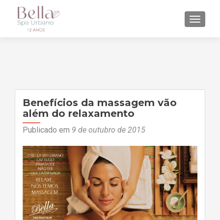
ALTE
Benefícios da massagem vão
além do relaxamento
Publicado em
9 de outubro de 2015