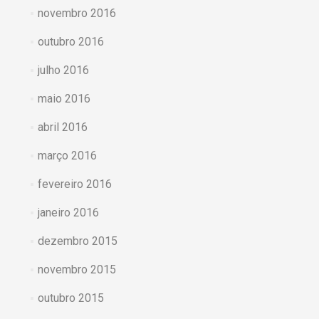
novembro 2016
outubro 2016
julho 2016
maio 2016
abril 2016
março 2016
fevereiro 2016
janeiro 2016
dezembro 2015
novembro 2015
outubro 2015