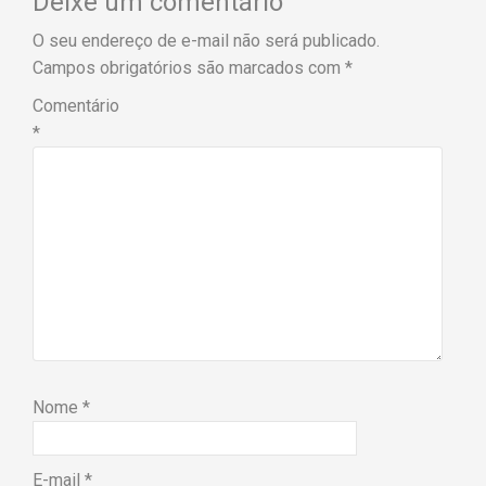
Deixe um comentário
O seu endereço de e-mail não será publicado.
Campos obrigatórios são marcados com
*
Comentário
*
Nome
*
E-mail
*